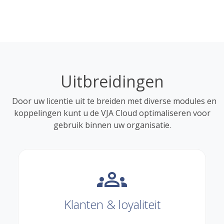
Uitbreidingen
Door uw licentie uit te breiden met diverse modules en
koppelingen kunt u de VJA Cloud optimaliseren voor
gebruik binnen uw organisatie.
groups
Klanten & loyaliteit