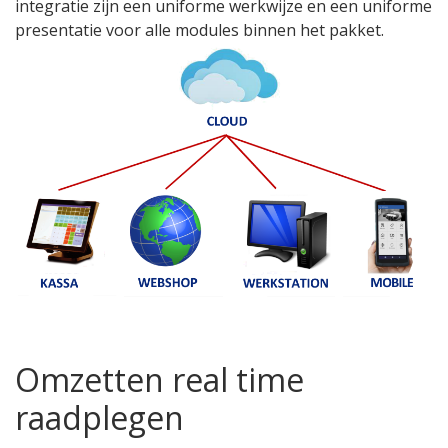
integratie zijn een uniforme werkwijze en een uniforme
presentatie voor alle modules binnen het pakket.
Omzetten real time
raadplegen