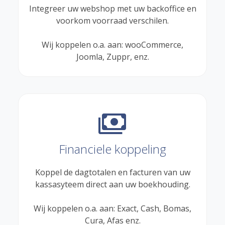
Integreer uw webshop met uw backoffice en
voorkom voorraad verschilen.
Wij koppelen o.a. aan: wooCommerce,
Joomla, Zuppr, enz.
payments
Financiele koppeling
Koppel de dagtotalen en facturen van uw
kassasyteem direct aan uw boekhouding.
Wij koppelen o.a. aan: Exact, Cash, Bomas,
Cura, Afas enz.