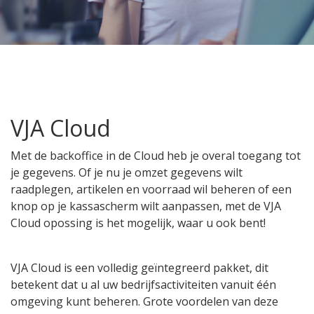
VJA Cloud
Met de backoffice in de Cloud heb je overal toegang tot
je gegevens. Of je nu je omzet gegevens wilt
raadplegen, artikelen en voorraad wil beheren of een
knop op je kassascherm wilt aanpassen, met de VJA
Cloud opossing is het mogelijk, waar u ook bent!
VJA Cloud is een volledig geïntegreerd pakket, dit
betekent dat u al uw bedrijfsactiviteiten vanuit één
omgeving kunt beheren. Grote voordelen van deze