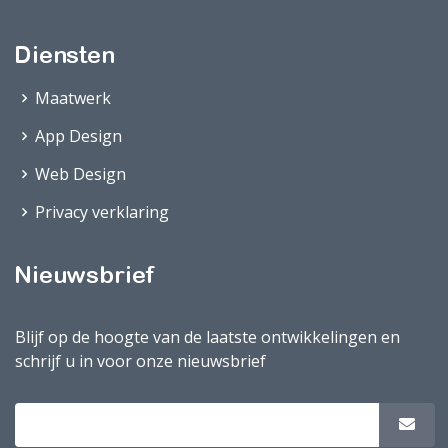
Maatwerk
App Design
Web Design
Privacy verklaring
Blijf op de hoogte van de laatste ontwikkelingen en
schrijf u in voor onze nieuwsbrief