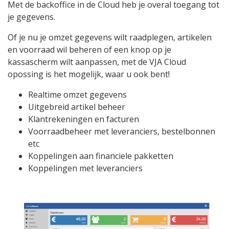
Met de backoffice in de Cloud heb je overal toegang tot
je gegevens.
Of je nu je omzet gegevens wilt raadplegen, artikelen
en voorraad wil beheren of een knop op je
kassascherm wilt aanpassen, met de VJA Cloud
opossing is het mogelijk, waar u ook bent!
Realtime omzet gegevens
Uitgebreid artikel beheer
Klantrekeningen en facturen
Voorraadbeheer met leveranciers, bestelbonnen
etc
Koppelingen aan financiele pakketten
Koppelingen met leveranciers