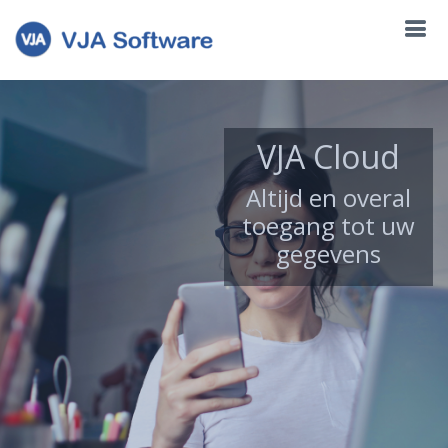
VJA Cloud
Altijd en overal
toegang tot uw
gegevens