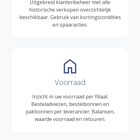
Uitgebreid klantenbeheer met alle
historische verkopen overzichtelijk
beschikbaar. Gebruik van kortingscondities
en spaaracties.
home
Voorraad
Inzicht in uw voorraad per filiaal.
Besteladviezen, bestelbonnen en
pakbonnen per leverancier. Balansen,
waarde voorraad en retouren.